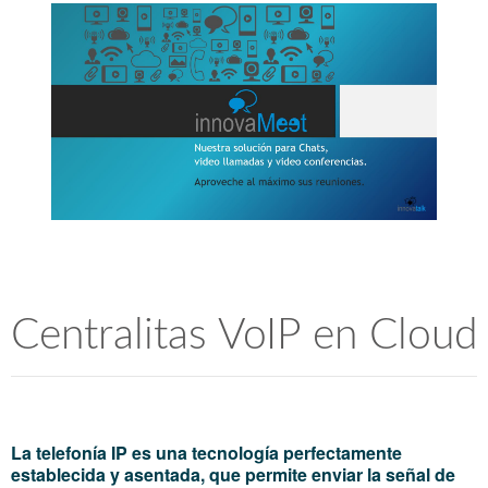
Centralitas VoIP en Cloud
La telefonía IP es una tecnología perfectamente
establecida y asentada, que permite enviar la señal de