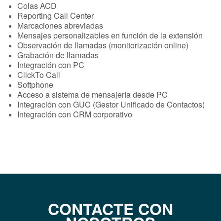
Colas ACD
Reporting Call Center
Marcaciones abreviadas
Mensajes personalizables en función de la extensión
Observación de llamadas (monitorización online)
Grabación de llamadas
Integración con PC
ClickTo Call
Softphone
Acceso a sistema de mensajería desde PC
Integración con GUC (Gestor Unificado de Contactos)
Integración con CRM corporativo
CONTACTE CON