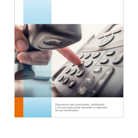
Grandstream IP GXP 2170
Grandstream Teclado Expansión GXP 2000
Grandstream Teclado Expansión GXP 2200
Grandstream Teclado Expansión GBX20