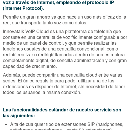
voz a través de Internet, empleando el protocolo IP
(Internet Protocol).
Permite un gran ahorro ya que hace un uso más eficaz de la
red, que transporta tanto voz como datos.
Innovatalk VoIP Cloud es una plataforma de telefonía que
consiste en una centralita de voz fácilmente configurable por
medio de un panel de control, y que permite realizar las
funciones usuales de una centralita convencional, como
recibir, realizar o redirigir llamadas dentro de una estructura
completamente digital, de sencilla administración y con gran
capacidad de crecimiento.
Además, puede compartir una centralita cloud entre varias
sedes. El único requisito para poder utilizar una de las
extensiones es disponer de internet, sin necesidad de tener
todos los usuarios la misma conexión.
Las funcionalidades estándar de nuestro servicio son
las siguientes:
Alta de cualquier tipo de extensiones SIP (hardphones,
softphones, smartphones... hasta 50 extensiones)