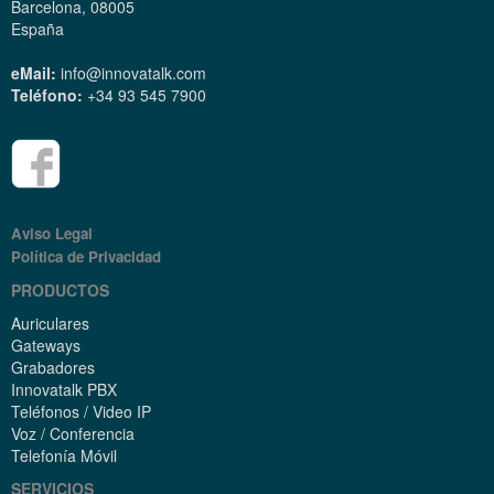
Barcelona, 08005
España
eMail:
info@innovatalk.com
Teléfono:
+34 93 545 7900
Aviso Legal
Política de Privacidad
PRODUCTOS
Auriculares
Gateways
Grabadores
Innovatalk PBX
Teléfonos / Video IP
Voz / Conferencia
Telefonía Móvil
SERVICIOS