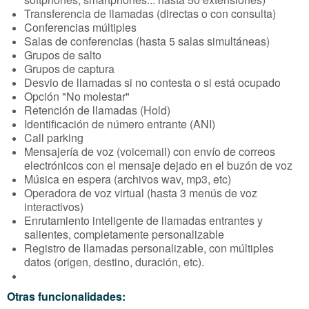
Transferencia de llamadas (directas o con consulta)
Conferencias múltiples
Salas de conferencias (hasta 5 salas simultáneas)
Grupos de salto
Grupos de captura
Desvio de llamadas si no contesta o si está ocupado
Opción "No molestar"
Retención de llamadas (Hold)
Identificación de número entrante (ANI)
Call parking
Mensajería de voz (voicemail) con envío de correos
electrónicos con el mensaje dejado en el buzón de voz
Música en espera (archivos wav, mp3, etc)
Operadora de voz virtual (hasta 3 menús de voz
interactivos)
Enrutamiento inteligente de llamadas entrantes y
salientes, completamente personalizable
Registro de llamadas personalizable, con múltiples
datos (origen, destino, duración, etc).
Otras funcionalidades: