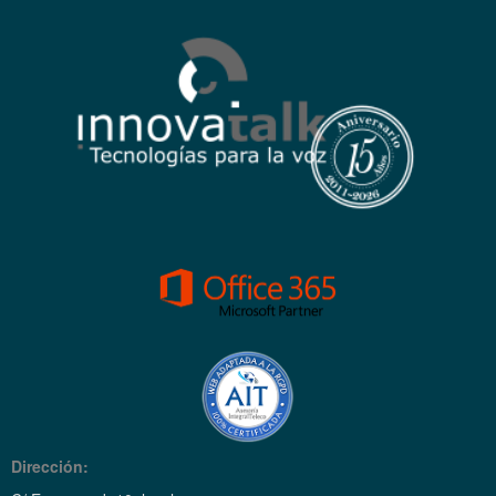
Dirección: