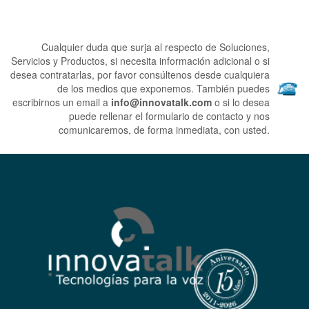
Cualquier duda que surja al respecto de Soluciones,
Servicios y Productos, si necesita información adicional o si
desea contratarlas, por favor consúltenos desde cualquiera
de los medios que exponemos.
También puedes
escribirnos un email a
info@innovatalk.com
o si lo desea
puede rellenar el formulario de contacto y nos
comunicaremos, de forma inmediata, con usted.