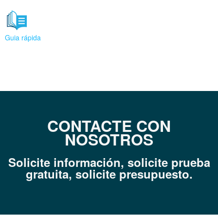
Guia rápida
CONTACTE CON
NOSOTROS
Solicite información, solicite prueba
gratuita, s
olicite presupuesto.