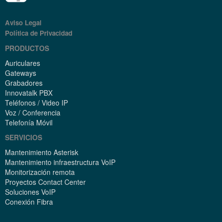
Aviso Legal
Política de Privacidad
PRODUCTOS
Auriculares
Gateways
Grabadores
Innovatalk PBX
Teléfonos / Video IP
Voz / Conferencia
Telefonía Móvil
SERVICIOS
Mantenimiento Asterisk
Mantenimiento infraestructura VoIP
Monitorización remota
Proyectos Contact Center
Soluciones VoIP
Conexión Fibra