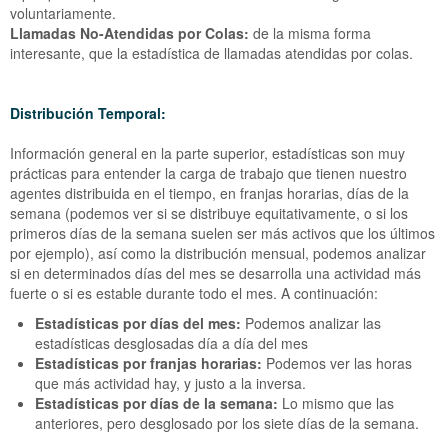
voluntariamente.
Llamadas No-Atendidas por Colas:
de la misma forma
interesante, que la estadística de llamadas atendidas por colas.
Distribución Temporal:
Información general en la parte superior, estadísticas son muy
prácticas para entender la carga de trabajo que tienen nuestro
agentes distribuida en el tiempo, en franjas horarias, días de la
semana (podemos ver si se distribuye equitativamente, o si los
primeros días de la semana suelen ser más activos que los últimos
por ejemplo), así como la distribución mensual, podemos analizar
si en determinados días del mes se desarrolla una actividad más
fuerte o si es estable durante todo el mes. A continuación:
Estadísticas por días del mes:
Podemos analizar las
estadísticas desglosadas día a día del mes
Estadísticas por franjas horarias:
Podemos ver las horas
que más actividad hay, y justo a la inversa.
Estadísticas por días de la semana:
Lo mismo que las
anteriores, pero desglosado por los siete días de la semana.