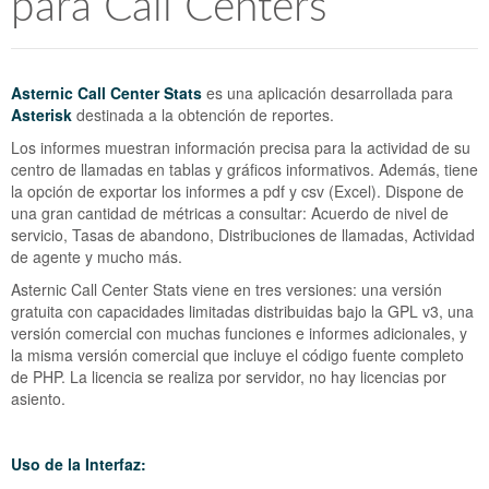
para Call Centers
Asternic Call Center Stats
es una aplicación desarrollada para
Asterisk
destinada a la obtención de reportes.
Los informes muestran información precisa para la actividad de su
centro de llamadas en tablas y gráficos informativos. Además, tiene
la opción de exportar los informes a pdf y csv (Excel). Dispone de
una gran cantidad de métricas a consultar: Acuerdo de nivel de
servicio, Tasas de abandono, Distribuciones de llamadas, Actividad
de agente y mucho más.
Asternic Call Center Stats viene en tres versiones: una versión
gratuita con capacidades limitadas distribuidas bajo la GPL v3, una
versión comercial con muchas funciones e informes adicionales, y
la misma versión comercial que incluye el código fuente completo
de PHP. La licencia se realiza por servidor, no hay licencias por
asiento.
Uso de la Interfaz: