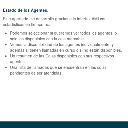
Estado de los Agentes:
Este apartado, se desarrolla gracias a la interfaz AMI con
estadísticas en tiempo real.
Podemos seleccionar si queremos ver todos los agentes, o
solo los disponibles con la caja marcable.
Vemos la disponibilidad de los agentes individualmente, y
además si tienen llamadas en curso o si no están disponibles.
Un resumen de las Colas disponibles con sus respectivos
agentes.
Una lista de llamadas que se encuentran en las colas
pendientes de ser atendidas.