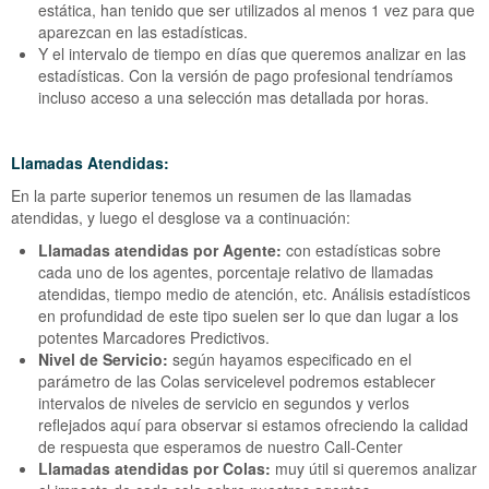
estática, han tenido que ser utilizados al menos 1 vez para que
aparezcan en las estadísticas.
Y el intervalo de tiempo en días que queremos analizar en las
estadísticas. Con la versión de pago profesional tendríamos
incluso acceso a una selección mas detallada por horas.
Llamadas Atendidas:
En la parte superior tenemos un resumen de las llamadas
atendidas, y luego el desglose va a continuación:
Llamadas atendidas por Agente:
con estadísticas sobre
cada uno de los agentes, porcentaje relativo de llamadas
atendidas, tiempo medio de atención, etc. Análisis estadísticos
en profundidad de este tipo suelen ser lo que dan lugar a los
potentes Marcadores Predictivos.
Nivel de Servicio:
según hayamos especificado en el
parámetro de las Colas servicelevel podremos establecer
intervalos de niveles de servicio en segundos y verlos
reflejados aquí para observar si estamos ofreciendo la calidad
de respuesta que esperamos de nuestro Call-Center
Llamadas atendidas por Colas:
muy útil si queremos analizar