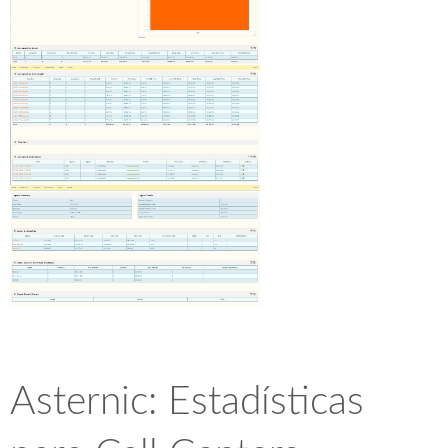
Asternic: Estadísticas