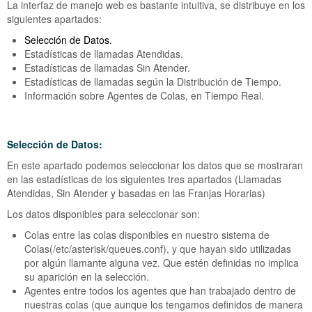
La interfaz de manejo web es bastante intuitiva, se distribuye en los
siguientes apartados:
Selección de Datos.
Estadísticas de llamadas Atendidas.
Estadísticas de llamadas Sin Atender.
Estadísticas de llamadas según la Distribución de Tiempo.
Información sobre Agentes de Colas, en Tiempo Real.
Selección de Datos:
En este apartado podemos seleccionar los datos que se mostraran
en las estadísticas de los siguientes tres apartados (Llamadas
Atendidas, Sin Atender y basadas en las Franjas Horarias)
Los datos disponibles para seleccionar son:
Colas entre las colas disponibles en nuestro sistema de
Colas(/etc/asterisk/queues.conf), y que hayan sido utilizadas
por algún llamante alguna vez. Que estén definidas no implica
su aparición en la selección.
Agentes entre todos los agentes que han trabajado dentro de
nuestras colas (que aunque los tengamos definidos de manera