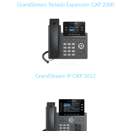
GrandStream Teclado Expansión GXP 2000
GrandStream IP GRP 2612