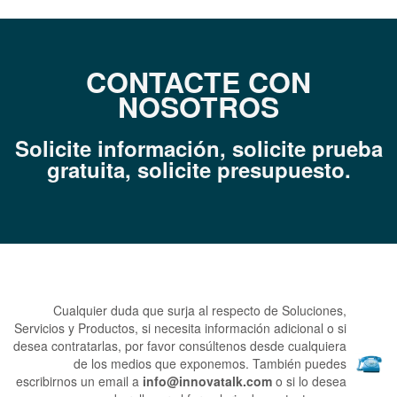
CONTACTE CON
NOSOTROS
Solicite información, solicite prueba
gratuita, s
olicite presupuesto.
Cualquier duda que surja al respecto de Soluciones,
Servicios y Productos, si necesita información adicional o si
desea contratarlas, por favor consúltenos desde cualquiera
de los medios que exponemos.
También puedes
escribirnos un email a
info@innovatalk.com
o si lo desea