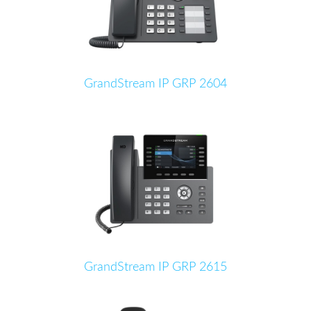
GrandStream IP GRP 2604
GrandStream IP GRP 2615