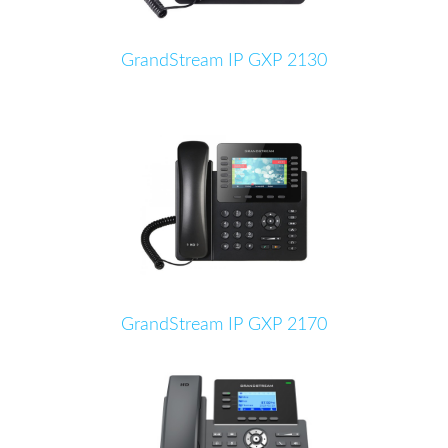
Grandstream IP GXP 2170
Grandstream Teclado Expansión GXP 2000
GrandStream IP GXP 2130
Grandstream Teclado Expansión GXP 2200
Grandstream Teclado Expansión GBX20
GrandStream IP GXP 2170