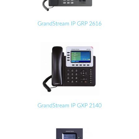
GrandStream IP GRP 2616
GrandStream IP GXP 2140