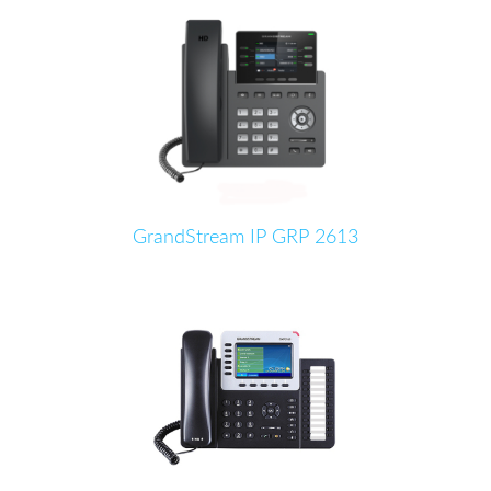
GrandStream IP GRP 2613