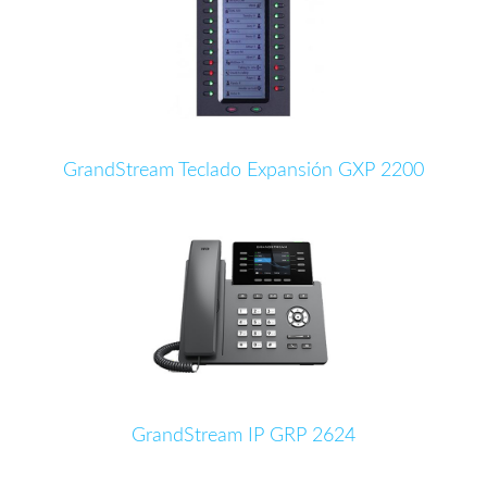
GrandStream Teclado Expansión GXP 2200
GrandStream IP GRP 2624