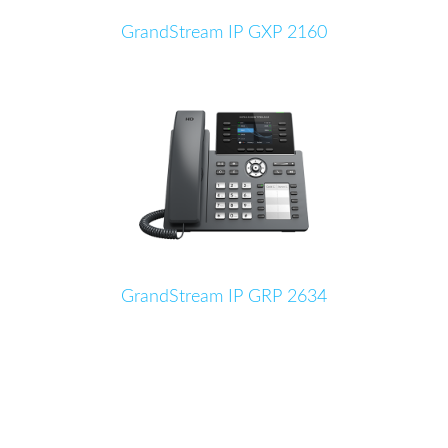
GrandStream IP GXP 2160
GrandStream IP GRP 2634